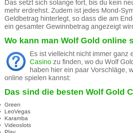
Das setzt sich solange fort, bis du kein
mehr erdrehst. Zudem ist jedes Mond-Sym
Geldbetrag hinterlegt, so dass die am En
ein gesamter Gewinnbetrag angezeigt wir
Wo kann man Wolf Gold online 
Es ist vielleicht nicht immer ganz 
Casino
zu finden, wo du Wolf Gold
haben hier ein paar Vorschläge, w
online spielen kannst:
Das sind die besten Wolf Gold 
Green
LeoVegas
Karamba
Videoslots
Play