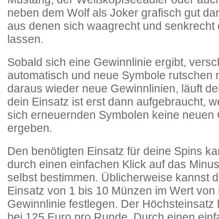
neben dem Wolf als Joker grafisch gut dar
aus denen sich waagrecht und senkrecht d
lassen.
Sobald sich eine Gewinnlinie ergibt, ver
automatisch und neue Symbole rutschen 
daraus wieder neue Gewinnlinien, läuft de
dein Einsatz ist erst dann aufgebraucht, 
sich erneuernden Symbolen keine neuen 
ergeben.
Den benötigten Einsatz für deine Spins k
durch einen einfachen Klick auf das Minu
selbst bestimmen. Üblicherweise kannst d
Einsatz von 1 bis 10 Münzen im Wert von 
Gewinnlinie festlegen. Der Höchsteinsatz l
bei 125 Euro pro Runde. Durch einen einf