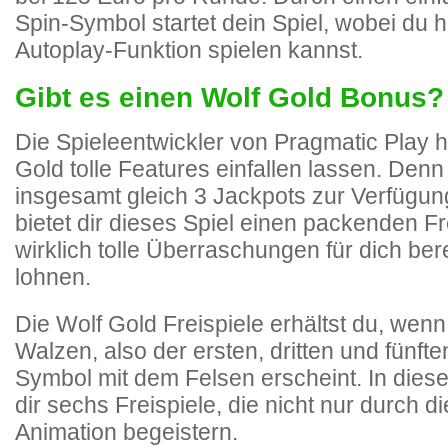
Spin-Symbol startet dein Spiel, wobei du h
Autoplay-Funktion spielen kannst.
Gibt es einen Wolf Gold Bonus?
Die Spieleentwickler von Pragmatic Play h
Gold tolle Features einfallen lassen. Denn 
insgesamt gleich 3 Jackpots zur Verfügun
bietet dir dieses Spiel einen packenden F
wirklich tolle Überraschungen für dich berei
lohnen.
Die Wolf Gold Freispiele erhältst du, wen
Walzen, also der ersten, dritten und fünft
Symbol mit dem Felsen erscheint. In diese
dir sechs Freispiele, die nicht nur durch di
Animation begeistern.