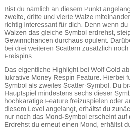
Bist du nämlich an diesem Punkt angelang
zweite, dritte und vierte Walze miteinander
richtig interessant für dich. Denn wenn du 
Walzen das gleiche Symbol erdrehst, stei
Gewinnchancen durchaus opulent. Darüber
bei drei weiteren Scattern zusätzlich noch
Freispins.
Das eigentliche Highlight bei Wolf Gold ab
lukrative Money Respin Feature. Hierbei 
Symbol als zweites Scatter-Symbol. Du br
Hauptspiel mindestens sechs dieser Symb
hochkarätige Feature freizuspielen oder a
diesem Level angelangt, erhältst du zunä
nur noch das Mond-Symbol erscheint auf
Erdrehst du erneut einen Mond, erhältst d