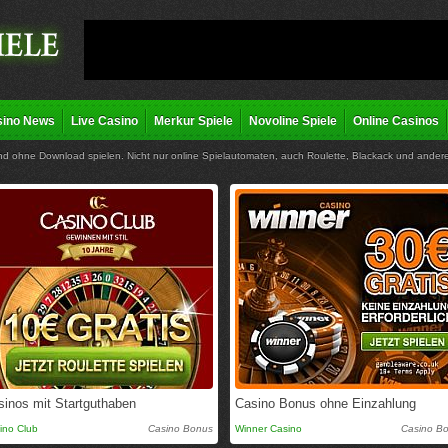
sino News
Live Casino
Merkur Spiele
Novoline Spiele
Online Casinos
und ohne Download spielen. Nicht nur online Spielautomaten, auch Roulette, Blackack und ander
sinos mit Startguthaben
Casino Bonus ohne Einzahlung
ino Club
Casino Bonus
Winner Casino
Casino B