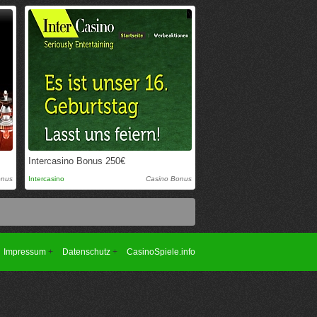
Intercasino Bonus 250€
onus
Intercasino
Casino Bonus
Impressum
+
Datenschutz
+
CasinoSpiele.info