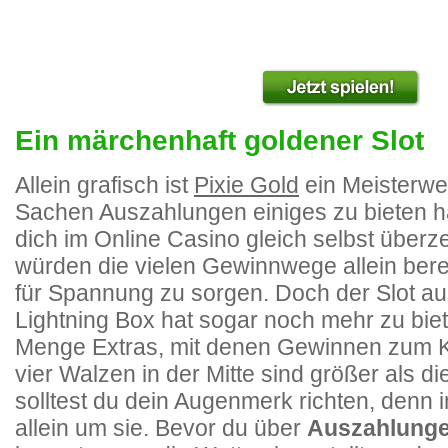
Ein märchenhaft goldener Slot
Allein grafisch ist
Pixie Gold
ein Meisterwe
Sachen Auszahlungen einiges zu bieten h
dich im Online Casino gleich selbst überz
würden die vielen Gewinnwege allein bere
für Spannung zu sorgen. Doch der Slot 
Lightning Box hat sogar noch mehr zu bie
Menge Extras, mit denen Gewinnen zum Ki
vier Walzen in der Mitte sind größer als die
solltest du dein Augenmerk richten, denn 
allein um sie. Bevor du über
Auszahlung