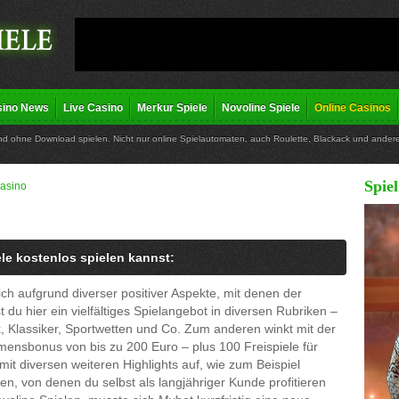
sino News
Live Casino
Merkur Spiele
Novoline Spiele
Online Casinos
und ohne Download spielen. Nicht nur online Spielautomaten, auch Roulette, Blackack und ander
Spie
asino
le kostenlos spielen kannst:
ich aufgrund diverser positiver Aspekte, mit denen der
du hier ein vielfältiges Spielangebot in diversen Rubriken –
ik, Klassiker, Sportwetten und Co. Zum anderen winkt mit der
mmensbonus von bis zu 200 Euro – plus 100 Freispiele für
t diversen weiteren Highlights auf, wie zum Beispiel
n, von denen du selbst als langjähriger Kunde profitieren