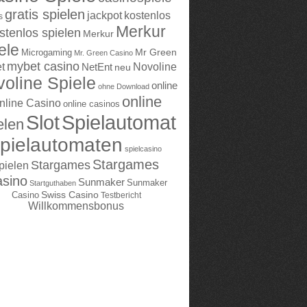
gratis spielen
jackpot
kostenlos
s
Merkur
stenlos spielen
Merkur
ele
Mr Green
Microgaming
Mr. Green Casino
mybet casino
t
Novoline
NetEnt
neu
oline Spiele
online
ohne Download
online
nline Casino
online casinos
Spielautomat
Slot
elen
pielautomaten
spielcasino
Stargames
Stargames
pielen
sino
Sunmaker
Sunmaker
Startguthaben
Swiss Casino
Casino
Testbericht
Willkommensbonus