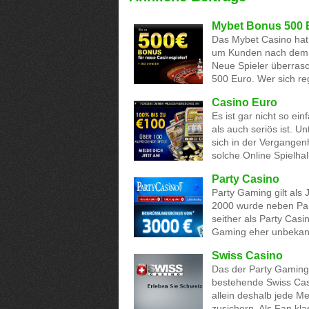
Mybet Bonus 500 
Das Mybet Casino hat 
um Kunden nach dem Au
Neue Spieler überrasc
500 Euro. Wer sich reg
Einzahlung vornimmt, 
Casino Euro
Betrags ist all jenen s
Es ist gar nicht so ei
als auch seriös ist. U
sich in der Vergangen
solche Online Spielha
trotz aller Kritik an 
Party Casino
erwartet dich …
Party Gaming gilt als 
2000 wurde neben Part
seither als Party Casi
Gaming eher unbekann
geschafft, seine Kund
Swiss Casino
klassischen Stil, wie 
Das der Party Gaming
bestehende Swiss Casi
allein deshalb jede M
zusichern. Als Fan kl