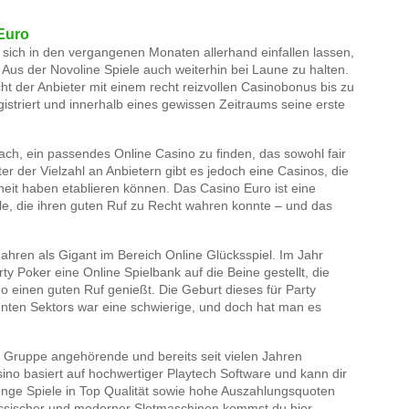
Euro
sich in den vergangenen Monaten allerhand einfallen lassen,
s der Novoline Spiele auch weiterhin bei Laune zu halten.
ht der Anbieter mit einem recht reizvollen Casinobonus bis zu
istriert und innerhalb eines gewissen Zeitraums seine erste
für den lohnt sich diese besonders. Die Verdopplung des
icher, die sich erstmalig ein …
nfach, ein passendes Online Casino zu finden, das sowohl fair
nter der Vielzahl an Anbietern gibt es jedoch eine Casinos, die
heit haben etablieren können. Das Casino Euro ist eine
lle, die ihren guten Ruf zu Recht wahren konnte – und das
Glücksspielanbietern, die immer wieder laut wird. Im Casinoeuro
Jahren als Gigant im Bereich Online Glücksspiel. Im Jahr
y Poker eine Online Spielbank auf die Beine gestellt, die
no einen guten Ruf genießt. Die Geburt dieses für Party
ten Sektors war eine schwierige, und doch hat man es
en seit der ersten Stunde mit spannenden Spielen im
zum Beispiel Roulette und Blackjack, …
 Gruppe angehörende und bereits seit vielen Jahren
no basiert auf hochwertiger Playtech Software und kann dir
enge Spiele in Top Qualität sowie hohe Auszahlungsquoten
assischer und moderner Slotmaschinen kommst du hier