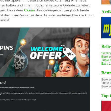
oline Spielen, musste sich Mybet kurzfristig eine neue
zu halten und ihnen möglichst reizvolle Gründe zu liefern,
legen. Dass dem
Casino
dies gelungen ist, zeigt sich heute
Artik
ist das Live-Casino, in dem du unter anderem Blackjack und
kannst.
Belie
Sizzlin
Book o
Triple
Extra 1
Best
Book o
Triple
Book of
Top 