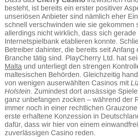
besteht, ist bereits ein erster positiver As
unseriösen Anbieter sind nämlich eher Ein
schnell verschwinden wie sie gekommen 
allerdings nicht wirklich, dass sich gerade
Internetspielbank etablieren konnte. Schli
Betreiber dahinter, die bereits seit Anfang
Branche tätig sind. PlayCherry Ltd. hat s
Malta
und unterliegt den strengen Kontrol
maltesischen Behörden. Gleichzeitig hand
von wenigen auserwählten Casinos mit
Li
Holstein
. Zumindest dort ansässige Spie
ganz unbefangen zocken – während der 
immer noch in einer rechtlichen Grauzone 
erste erhaltene Konzession in Deutschland
dafür, dass wir hier von einem einwandfre
zuverlässigen Casino reden.