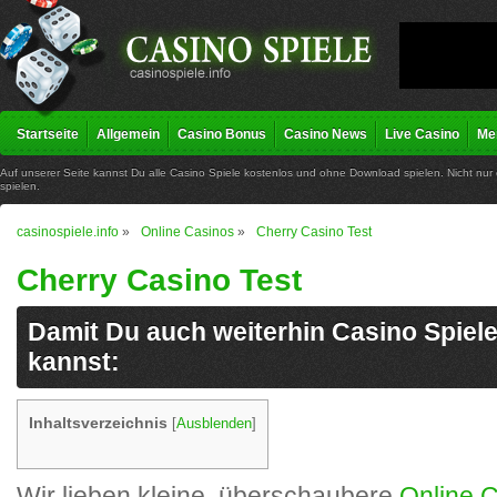
Startseite
Allgemein
Casino Bonus
Casino News
Live Casino
Me
Registrieren leicht gemacht
Auf unserer Seite kannst Du alle Casino Spiele kostenlos und ohne Download spielen. Nicht nur
spielen.
Sind alle Spiele kostenlos?
Seriöse Casinos finden?
casinospiele.info
»
Online Casinos
»
Cherry Casino Test
Wie kann ich Geld einzahlen?
Cherry Casino Test
Was sind Bonusbedingungen?
Vorteile von Online Casinos?
Damit Du auch weiterhin Casino Spiele
Lohnen Casinospiele online?
kannst:
Wie kann ich mich abmelden?
Wer schützt vor Spielsucht?
Inhaltsverzeichnis
[
Ausblenden
]
Hilfe für erfahrene Spieler?
Wir lieben kleine, überschaubere
Online 