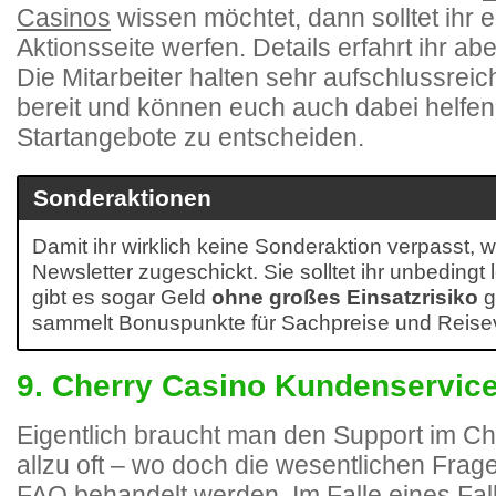
Casinos
wissen möchtet, dann solltet ihr e
Aktionsseite werfen. Details erfahrt ihr ab
Die Mitarbeiter halten sehr aufschlussrei
bereit und können euch auch dabei helfen,
Startangebote zu entscheiden.
Sonderaktionen
Damit ihr wirklich keine Sonderaktion verpasst,
Newsletter zugeschickt. Sie solltet ihr unbedingt 
gibt es sogar Geld
ohne großes Einsatzrisiko
g
sammelt Bonuspunkte für Sachpreise und Reise
9. Cherry Casino Kundenservic
Eigentlich braucht man den Support im Ch
allzu oft – wo doch die wesentlichen Frag
FAQ behandelt werden. Im Falle eines Falle