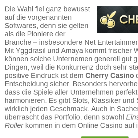
Die Wahl fiel ganz bewusst
auf die vorgenannten
Softwares, denn sie gelten
als die Pioniere der
Branche – insbesondere Net Entertainme
Mit Yggdrasil und Amaya kommt frischer 
können solche Unternemen generell gut g
Dingen, weil die Konkurrenz doch sehr star
positive Eindruck ist dem
Cherry Casino
d
Entscheidung sicher. Besonders hervorh
dass die Spiele aller Unternehmen perfekt
harmonieren. Es gibt Slots, Klassiker und 
wirklich jeden Geschmack. Auch in Sach
überrascht das Portfolio, denn sowohl
Ein
Roller
kommen in dem Online Casino auf i