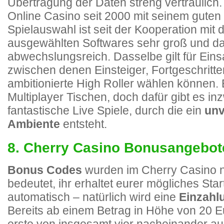
Übertragung der Daten streng vertraulich.
Online Casino seit 2000 mit seinem gute
Spielauswahl ist seit der Kooperation mit 
ausgewählten Softwares sehr groß und da
abwechslungsreich. Dasselbe gilt für Eins
zwischen denen Einsteiger, Fortgeschritt
ambitionierte High Roller wählen können. E
Multiplayer Tischen, doch dafür gibt es in
fantastische Live Spiele, durch die ein
unv
Ambiente
entsteht.
8. Cherry Casino Bonusangebot
Bonus Codes
wurden im Cherry Casino nic
bedeutet, ihr erhaltet eurer mögliches Sta
automatisch – natürlich wird eine
Einzahl
Bereits ab einem Betrag in Höhe von 20 E