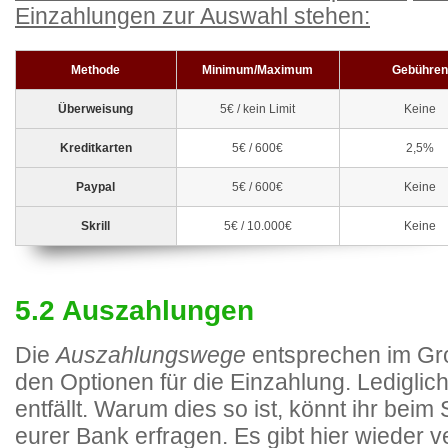
Einzahlungen zur Auswahl stehen:
Methode
Minimum/Maximum
Gebühren
Überweisung
5€ / kein Limit
Keine
Kreditkarten
5€ / 600€
2,5%
Paypal
5€ / 600€
Keine
Skrill
5€ / 10.000€
Keine
5.2 Auszahlungen
Die
Auszahlungswege
entsprechen im G
den Optionen für die Einzahlung. Lediglic
entfällt. Warum dies so ist, könnt ihr beim
eurer Bank erfragen. Es gibt hier wieder v