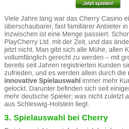
Viele Jahre lang war das Cherry Casino e
überschaubarer, fast familiärer Anbieter i
Inzwischen ist eine Menge passiert. Scho
PlayCherry Ltd. mit der Zeit, und das ände
jetzt nicht. Man gibt sich alle Mühe, allen
vollumfänglich gerecht zu werden – mit gr
bereits seit Jahren registrierten Kunden s
zufrieden, und es werden allein durch die
innovative Spielauswahl
immer mehr Kun
gelockt. Darunter befinden sich seit eini
mehr deutsche Spieler; was nicht zuletzt 
aus Schleswig-Holstein liegt.
3. Spielauswahl bei Cherry