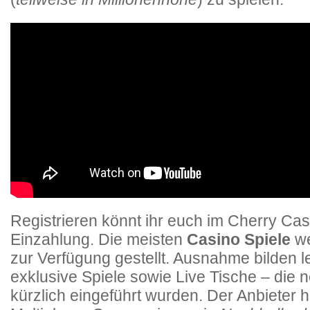
Registrieren könnt ihr euch im Cherry Ca
Einzahlung. Die meisten
Casino Spiele
we
zur Verfügung gestellt. Ausnahme bilden l
exklusive Spiele sowie Live Tische – die 
kürzlich eingeführt wurden. Der Anbieter h