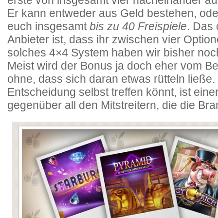
erste von insgesamt vier nacheinander au
Er kann entweder aus Geld bestehen, oder
euch insgesamt
bis zu 40 Freispiele
. Das
Anbieter ist, dass ihr zwischen vier Optio
solches 4×4 System haben wir bisher noc
Meist wird der Bonus ja doch eher vom Bet
ohne, dass sich daran etwas rütteln ließe. 
Entscheidung selbst treffen könnt, ist eine
gegenüber all den Mitstreitern, die die B