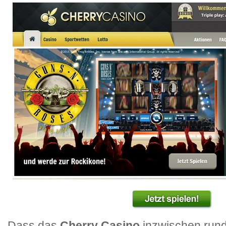
Dass das
Cherry Casino
inzwischen rund