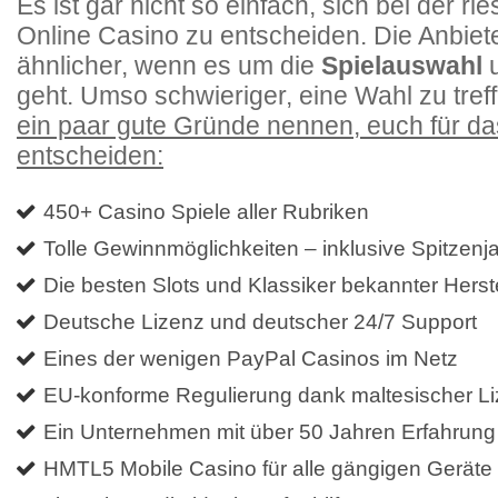
Es ist gar nicht so einfach, sich bei der ri
Online Casino zu entscheiden. Die Anbiet
ähnlicher, wenn es um die
Spielauswahl
u
geht. Umso schwieriger, eine Wahl zu tref
ein paar gute Gründe nennen, euch für d
entscheiden:
450+ Casino Spiele aller Rubriken
Tolle Gewinnmöglichkeiten – inklusive Spitzenj
Die besten Slots und Klassiker bekannter Herste
Deutsche Lizenz und deutscher 24/7 Support
Eines der wenigen PayPal Casinos im Netz
EU-konforme Regulierung dank maltesischer L
Ein Unternehmen mit über 50 Jahren Erfahrung
HMTL5 Mobile Casino für alle gängigen Geräte