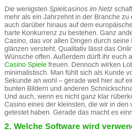
Die wenigsten
Spielcasinos im Netz
schaff
mehr als ein Jahrzehnt in der Branche zu 
auch darüber hinaus auf dem europäische
harte Konkurrenz zu bestehen. Ganz and
Casino, das vor allen Dingen durch seine
glänzen versteht. Qualitativ lässt das Onl
Wünsche offen. Außerdem dürft ihr euch a
Casino Spiele
freuen. Dennoch wirken Lob
minimalistisch. Man fühlt sich als Kunde v
Sekunde an wohl – gerade weil hier auf 
bunten Bildern und anderen Schnickschna
Und auch, wenn es nicht ganz klar rüberk
Casino eines der kleinsten, die wir in de
getestet haben. Gerade das macht es einm
2. Welche Software wird verwen