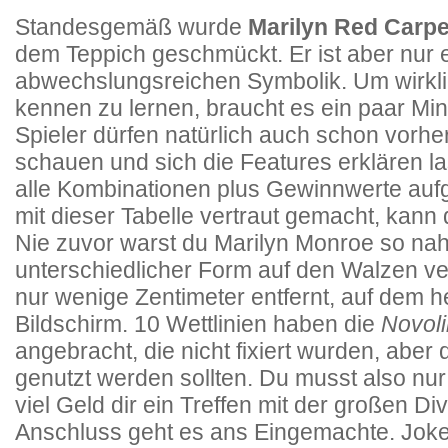
Standesgemäß wurde
Marilyn Red Carpe
dem Teppich geschmückt. Er ist aber nur ei
abwechslungsreichen Symbolik. Um wirkli
kennen zu lernen, braucht es ein paar Min
Spieler dürfen natürlich auch schon vorher
schauen und sich die Features erklären l
alle Kombinationen plus Gewinnwerte aufg
mit dieser Tabelle vertraut gemacht, kann
Nie zuvor warst du Marilyn Monroe so nah,
unterschiedlicher Form auf den Walzen ve
nur wenige Zentimeter entfernt, auf dem 
Bildschirm. 10 Wettlinien haben die
Novoli
angebracht, die nicht fixiert wurden, aber 
genutzt werden sollten. Du musst also nu
viel Geld dir ein Treffen mit der großen Div
Anschluss geht es ans Eingemachte. Joker