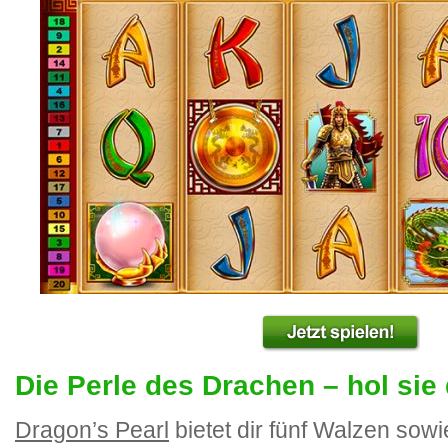
Die Perle des Drachen – hol sie d
Dragon’s Pearl
bietet dir fünf Walzen sow