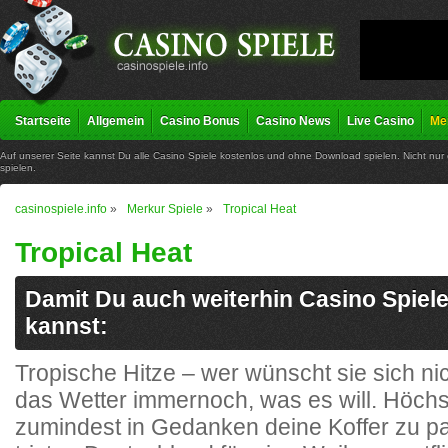
Startseite
Allgemein
Casino Bonus
Casino News
Live Casino
Me
Registrieren leicht gemacht
Auf unserer Seite kannst Du alle Casino Spiele kostenlos und ohne Download spielen. Nicht nur
spielen.
Sind alle Spiele kostenlos?
Seriöse Casinos finden?
casinospiele.info
»
Merkur Spiele
»
Tropical Heat
Wie kann ich Geld einzahlen?
Tropical Heat
Was sind Bonusbedingungen?
Vorteile von Online Casinos?
Damit Du auch weiterhin Casino Spiele
Lohnen Casinospiele online?
kannst:
Wie kann ich mich abmelden?
Wer schützt vor Spielsucht?
Tropische Hitze – wer wünscht sie sich ni
Hilfe für erfahrene Spieler?
das Wetter immernoch, was es will. Höchste
zumindest in Gedanken deine Koffer zu 