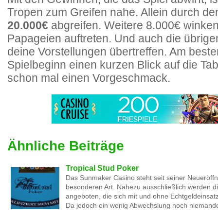
Tropen zum Greifen nahe. Allein durch de
20.000€
abgreifen. Weitere 8.000€ winken
Papageien auftreten. Und auch die übrig
deine Vorstellungen übertreffen. Am besten
Spielbeginn einen kurzen Blick auf die Tabe
schon mal einen Vorgeschmack.
Ähnliche Beiträge
Tropical Stud Poker
Das Sunmaker Casino steht seit seiner Neueröffn
besonderen Art. Nahezu ausschließlich werden di
angeboten, die sich mit und ohne Echtgeldeinsatz
Da jedoch ein wenig Abwechslung noch niemande
Anbieter, in Sachen Spielangebot ein wenig aufzu