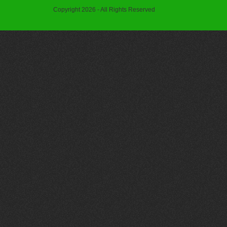
«
Sin City Nights
Copyright 2026 - All Rights Reserved