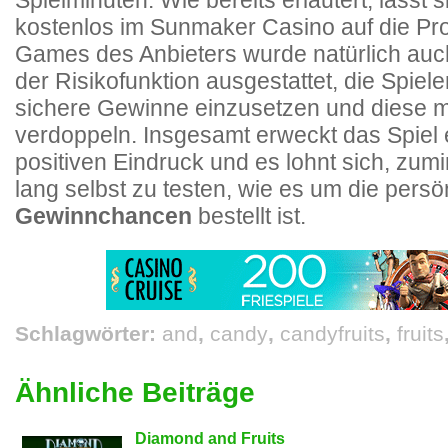
Spielminuten. Wie bereits erläutert, lässt s
kostenlos im Sunmaker Casino auf die Prob
Games des Anbieters wurde natürlich auch
der Risikofunktion ausgestattet, die Spieler
sichere Gewinne einzusetzen und diese m
verdoppeln. Insgesamt erweckt das Spiel
positiven Eindruck und es lohnt sich, zum
lang selbst zu testen, wie es um die persö
Gewinnchancen
bestellt ist.
Schlagwörter:
and
,
candy
,
candyfruits
,
fruits
Ähnliche Beiträge
Diamond and Fruits