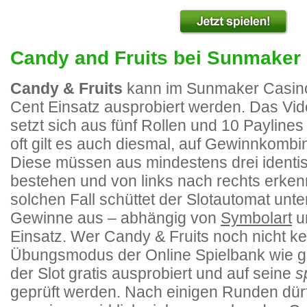
Candy and Fruits bei Sunmaker
Candy & Fruits
kann im Sunmaker Casino
Cent Einsatz ausprobiert werden. Das Vi
setzt sich aus fünf Rollen und 10 Paylin
oft gilt es auch diesmal, auf Gewinnkombi
Diese müssen aus mindestens drei identi
bestehen und von links nach rechts erken
solchen Fall schüttet der Slotautomat unt
Gewinne aus – abhängig von
Symbolart
un
Einsatz. Wer Candy & Fruits noch nicht ken
Übungsmodus der Online Spielbank wie g
der Slot gratis ausprobiert und auf seine
s
geprüft werden. Nach einigen Runden dürft