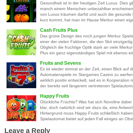
Gesundheit ist in der heutigen Zeit Luxus. Dies gil
manch einem Menschen unbezahlbar erscheinen.
von Luxus träumen darfst und auch die gesunde P
kurz kommt, hat man im Hause Merkur einen eig
entworfen, der auf zweideutige Weise bewusst m
Cash Fruits Plus
Menschen selbst Obst Luxus sein kann. Die Rede
Das grüne Design des noch jungen Merkur Spielau
einer der vielen Faktoren, die den Slot einzigar
Obgleich die fruchtige Optik stark an viele Merkur
Plus ein ganz eigenständiges Spiel mit ebenso ei
Aufbau des Slotspiel gleicht jenem aller Videoau
Fruits and Sevens
finden sich fünf Rollen, auf denen fünf Gewinnzei
Es ist wieder einmal an der Zeit, einen Blick auf 
Auszahlungen sorgen …
Automatenspiele im Stargames Casino zu werfen.
wirklich positiv entwickelt, seit es in Kooperation
der bereits seit längerem vertretenen Spielautoma
Der Name des Spiels verrät dir schon vor der Regi
Happy Fruits
Internetspielhalle, welche Icons im Fokus des G
Glückliche Früchte? Was hat sich Novoline dabei
klar, doch natürlich sind wir dazu da, eine Antwor
Hintergrund muss Happy Fruits schließlich haben
Spielautomat bietet auf jeden Fall einiges an Obs
Grinsende Erdbeeren, Kirschen und Co. sollen d
Leave a Reply
Die gute Laune wird automatisch auf dich überg