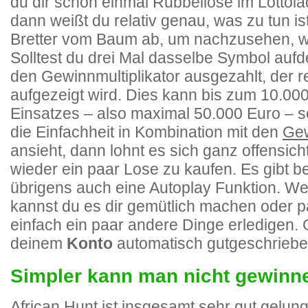
du dir schon einmal Rubbellose im Lottola
dann weißt du relativ genau, was zu tun is
Bretter vom Baum ab, um nachzusehen, wa
Solltest du drei Mal dasselbe Symbol au
den Gewinnmultiplikator ausgezahlt, der re
aufgezeigt wird. Dies kann bis zum 10.00
Einsatzes – also maximal 50.000 Euro – 
die Einfachheit in Kombination mit den
Gew
ansieht, dann lohnt es sich ganz offensich
wieder ein paar Lose zu kaufen. Es gibt be
übrigens auch eine Autoplay Funktion. We
kannst du es dir gemütlich machen oder p
einfach ein paar andere Dinge erledigen
deinem
Konto
automatisch gutgeschriebe
Simpler kann man nicht gewinn
African Hunt ist insgesamt sehr gut gelu