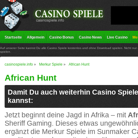
Startseite
Allgemein
Casino Bonus
Casino News
Live Casino
Me
Registrieren leicht gemacht
Auf unserer Seite kannst Du alle Casino Spiele kostenlos und ohne Download spielen. Nicht nur
spielen.
Sind alle Spiele kostenlos?
Seriöse Casinos finden?
casinospiele.info
»
Merkur Spiele
»
African Hunt
Wie kann ich Geld einzahlen?
African Hunt
Was sind Bonusbedingungen?
Vorteile von Online Casinos?
Damit Du auch weiterhin Casino Spiele
Lohnen Casinospiele online?
kannst:
Wie kann ich mich abmelden?
Wer schützt vor Spielsucht?
Jetzt beginnt deine Jagd in Afrika – mit
Af
Hilfe für erfahrene Spieler?
Sheriff Gaming. Dieses etwas ungewöhnli
ergänzt die Merkur Spiele im Sunmaker Ca