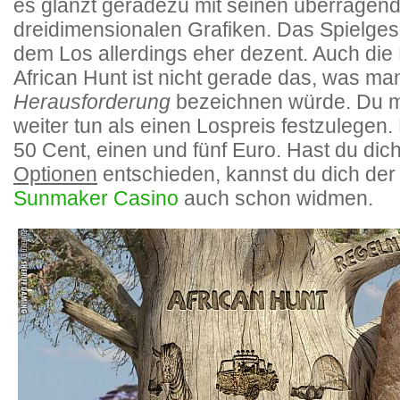
es glänzt geradezu mit seinen überragen
dreidimensionalen Grafiken. Das Spielgesc
dem Los allerdings eher dezent. Auch di
African Hunt ist nicht gerade das, was ma
Herausforderung
bezeichnen würde. Du mus
weiter tun als einen Lospreis festzulegen. 
50 Cent, einen und fünf Euro. Hast du dich 
Optionen
entschieden, kannst du dich de
Sunmaker Casino
auch schon widmen.