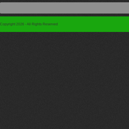
Copyright 2026 - All Rights Reserved